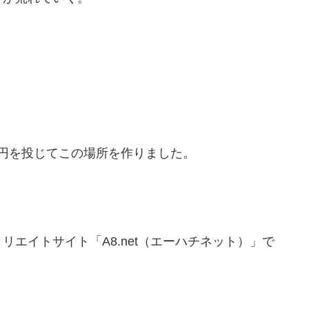
万円を投じてこの場所を作りました。
エイトサイト「A8.net（エーハチネット）」で