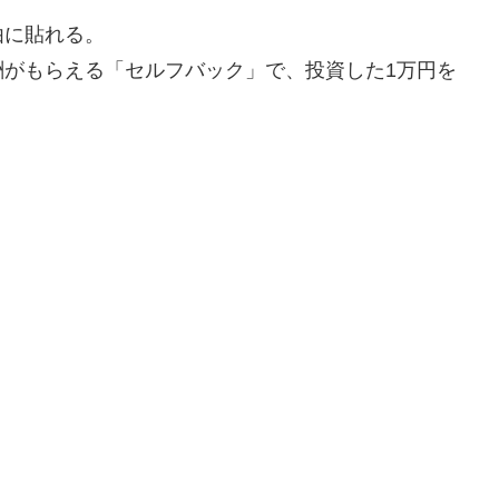
由に貼れる。
酬がもらえる「セルフバック」で、投資した1万円を