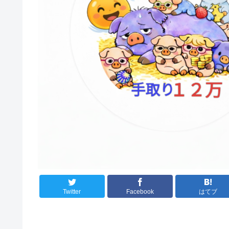
Twitter
Facebook
はてブ