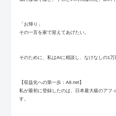
「お帰り」
その一言を家で迎えてあげたい。
そのために、私はAIに相談し、なけなしの1
【収益化への第一歩：A8.net】
私が最初に登録したのは、日本最大級のアフィリ
す。