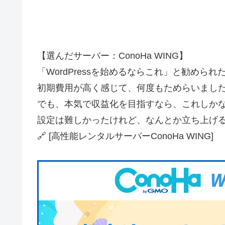
【選んだサーバー：ConoHa WING】
「WordPressを始めるならこれ」と勧められ
初期費用が高く感じて、何度もためらいまし
でも、本気で収益化を目指すなら、これしか
設定は難しかったけれど、なんとか立ち上げ
🔗 [高性能レンタルサーバーConoHa WING]