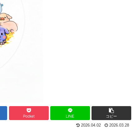
Pocket
LINE
コピー
2026.04.02
2026.03.28