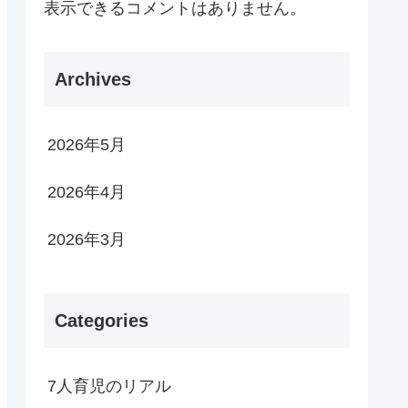
表示できるコメントはありません。
Archives
2026年5月
2026年4月
2026年3月
Categories
7人育児のリアル