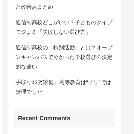
た改善点まとめ
通信制高校どこがいい？子どものタイプ
で決まる「失敗しない選び方」
通信制高校の「特別活動」とは？オープ
ンキャンパスで分かった学校選びの決定
的な違い
手取り12万家庭、高等教育は“ノリ”では
無理でした
Recent Comments