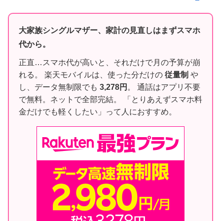
大家族シングルマザー、家計の見直しはまずスマホ
代から。
正直…スマホ代が高いと、それだけで月の予算が崩
れる。 楽天モバイルは、使った分だけの
従量制
や
し、データ無制限でも
3,278円
。 通話はアプリ不要
で無料。ネットで全部完結。 「とりあえずスマホ料
金だけでも軽くしたい」って人におすすめ。