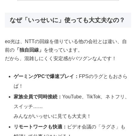
なぜ「いっせいに」使っても大丈夫なの？
eo光は、NTTの回線を借りている他の会社とは違い、自
前の
「独自回線」
を使っています。
だから、混雑しにくく安定感がバツグンなんです！
ゲーミングPCで爆速プレイ：
FPSのラグともおさら
ば！
家族全員で同時接続：
YouTube、TikTok、ネトフリ、
スイッチ……
みんながいっせいに見ても大丈夫！
リモートワークも快適：
ビデオ会議の「ラグさ」も