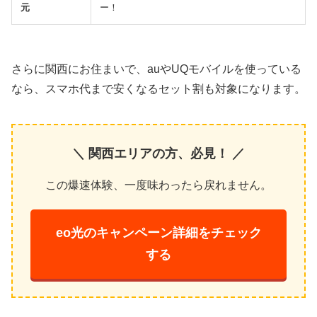
元
ー！
さらに関西にお住まいで、auやUQモバイルを使っている
なら、スマホ代まで安くなるセット割も対象になります。
＼ 関西エリアの方、必見！ ／
この爆速体験、一度味わったら戻れません。
eo光のキャンペーン詳細をチェック
する