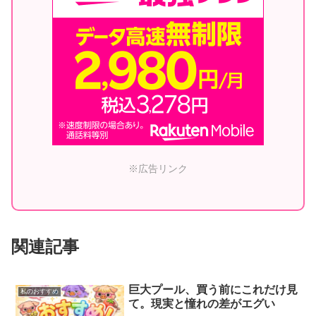
※広告リンク
関連記事
巨大プール、買う前にこれだけ見
私のおすすめ
て。現実と憧れの差がエグい