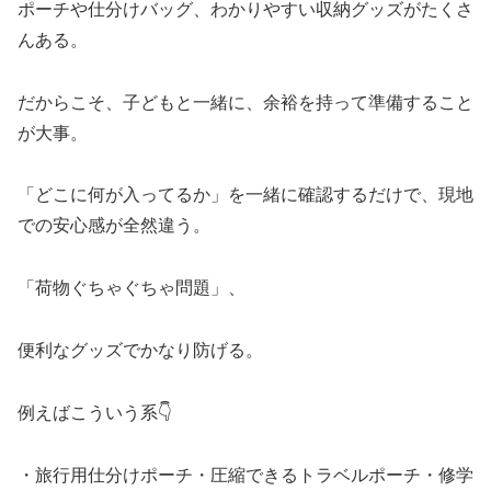
ポーチや仕分けバッグ、わかりやすい収納グッズがたくさ
んある。
だからこそ、子どもと一緒に、余裕を持って準備すること
が大事。
「どこに何が入ってるか」を一緒に確認するだけで、現地
での安心感が全然違う。
「荷物ぐちゃぐちゃ問題」、
便利なグッズでかなり防げる。
例えばこういう系👇
・旅行用仕分けポーチ・圧縮できるトラベルポーチ・修学