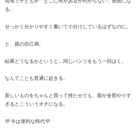
現地で子どもが「どこに何があるかわからない」状態にな
る。
せっかく分かりやすく書いて小分けしているはずなのに。
と、親の自己満。
結果どうなるかというと…同じパンツをもう一回はく。
なんてことも普通に起きる。
新しいものをちゃんと買って持たせても、親が全部やりす
ぎるとこういうオチになる。
💜 今は便利な時代💜