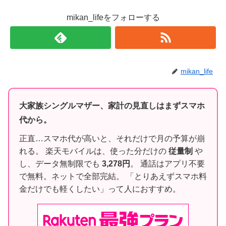
mikan_lifeをフォローする
mikan_life
大家族シングルマザー、家計の見直しはまずスマホ
代から。
正直…スマホ代が高いと、それだけで月の予算が崩
れる。 楽天モバイルは、使った分だけの
従量制
や
し、データ無制限でも
3,278円
。 通話はアプリ不要
で無料。ネットで全部完結。 「とりあえずスマホ料
金だけでも軽くしたい」って人におすすめ。