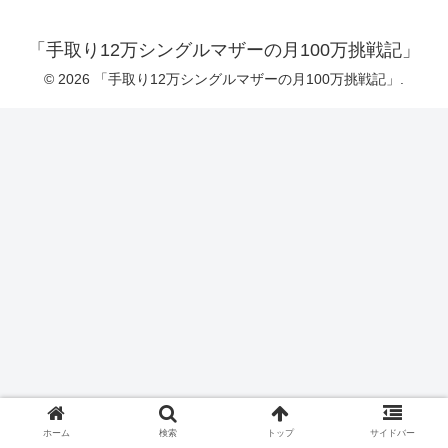
「手取り12万シングルマザーの月100万挑戦記」
© 2026 「手取り12万シングルマザーの月100万挑戦記」.
ホーム
検索
トップ
サイドバー