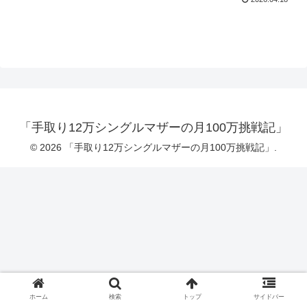
「手取り12万シングルマザーの月100万挑戦記」
© 2026 「手取り12万シングルマザーの月100万挑戦記」.
ホーム
検索
トップ
サイドバー