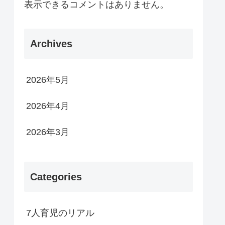
表示できるコメントはありません。
Archives
2026年5月
2026年4月
2026年3月
Categories
7人育児のリアル