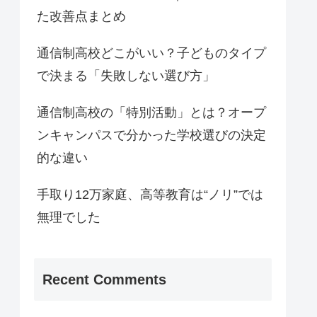
た改善点まとめ
通信制高校どこがいい？子どものタイプ
で決まる「失敗しない選び方」
通信制高校の「特別活動」とは？オープ
ンキャンパスで分かった学校選びの決定
的な違い
手取り12万家庭、高等教育は“ノリ”では
無理でした
Recent Comments