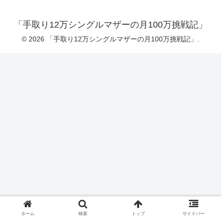
「手取り12万シングルマザーの月100万挑戦記」
© 2026 「手取り12万シングルマザーの月100万挑戦記」.
ホーム
検索
トップ
サイドバー