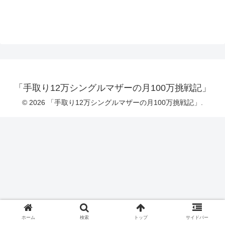
「手取り12万シングルマザーの月100万挑戦記」
© 2026 「手取り12万シングルマザーの月100万挑戦記」.
ホーム
検索
トップ
サイドバー